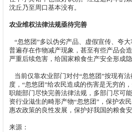
沈丘乃至周口基本没有。
农业维权法律法规亟待完善
“忽悠团”多以伪劣产品、虚假宣传、夸大
普遍存在作物减产现象，甚至有些产品会
严重后续危害，给国家粮食生产安全形成
当前仅靠农业部门对付“忽悠团”按现有法
度，“忽悠团”给农民造成的伤害是无穷的
职能部门尽快完善法律法规，多部门尽可
资行业滋生的畸形产物“忽悠团”，保护农
惠农政策的良性发展，保护好我国的粮食
来源：