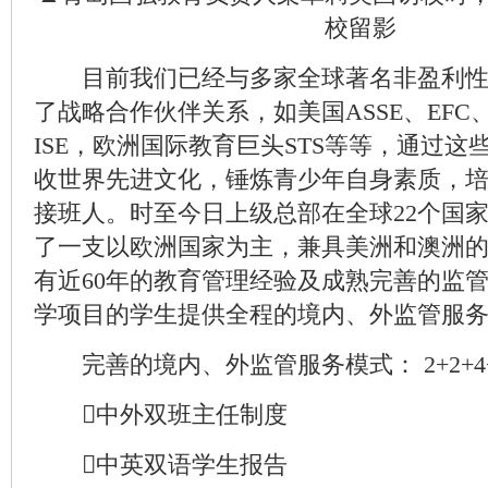
校留影
目前我们已经与多家全球著名非盈利性
了战略合作伙伴关系，如美国ASSE、EFC、
ISE，欧洲国际教育巨头STS等等，通过
收世界先进文化，锤炼青少年自身素质，
接班人。时至今日上级总部在全球22个国
了一支以欧洲国家为主，兼具美洲和澳洲
有近60年的教育管理经验及成熟完善的监
学项目的学生提供全程的境内、外监管服
完善的境内、外监管服务模式： 2+2+4+4
中外双班主任制度
中英双语学生报告