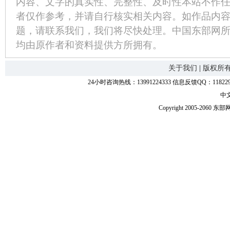
内容、文字的真实性、完整性、及时性本站不作
者仅作参考，并请自行核实相关内容。如作品内
题，请联系我们，我们将尽快处理。中国东部网
均由原作者和资料提供方所拥有。
关于我们
|
版权所
24小时咨询热线：13991224333 信息反馈QQ：11822
中
Copyright 2005-2060 东部网.