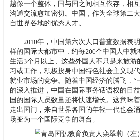
越像一个整体，国与国之间相互依存，相
沟通交流愈加密切。中国，作为全球第二
自世界各地的优秀人才。
2010年，中国第六次人口普查数据表
样的国际大都市中，约每200个中国人中就
生活3个月以上。这些外国人不只是来旅游
习或工作，积极投身中国特色社会主义现
就业市场的竞争。随着中国经济的腾飞，“
的深入推进，中国在国际事务话语权的日
国的国际人员数量还将快速增长。这意味
走出国门，来自世界各国的年轻一代也会
场变为一个国际竞争的舞台。