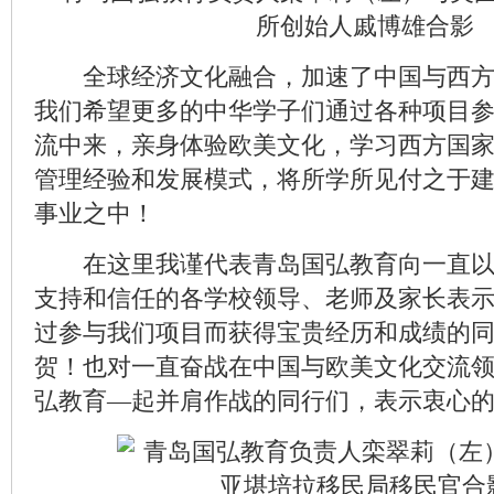
所创始人戚博雄合影
全球经济文化融合，加速了中国与西方
我们希望更多的中华学子们通过各种项目
流中来，亲身体验欧美文化，学习西方国
管理经验和发展模式，将所学所见付之于
事业之中！
在这里我谨代表青岛国弘教育向一直以
支持和信任的各学校领导、老师及家长表
过参与我们项目而获得宝贵经历和成绩的
贺！也对一直奋战在中国与欧美文化交流
弘教育—起并肩作战的同行们，表示衷心