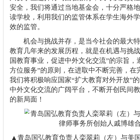
安全，我们将通过当地基金会，十分严格
读学校，利用我们的监管体系在学生海外
效的监管。
机会与挑战并存，是当今社会的最大特
教育几年来的发展历程，就是在机遇与挑战
国教育事业，促进中外文化交流”的宗旨，
方位服务”的原则，在进取中不断完善，在
我们将积极响应国家“扩大教育对外开放”
中外文化交流的广阔平台，不断开创民间
的新局面！
▲青岛国弘教育负责人栾翠莉（左）与美