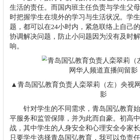
生活的责任。而国内班主任负责与学生父
时把握学生在境外的学习与生活状况。学
题，都可以在24小时内，紧急联络上自己
协调解决问题，防止小问题因为没有及时
响。
▲青岛国弘教育负责人栾翠莉（左）央视
影
针对学生的不同需求，青岛国弘教育始
平服务和监管保障，并为此而自豪。初高
战，其中学生的人身安全和心理安全令家
只要学生选择青岛国弘教育，我可以负责