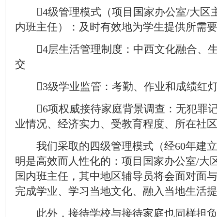
4级管理模式（项目国家办公室/大区主
内班主任）：及时有效地为学生提供所需
4层生活管理制度：中西文化融合、生
交
3级学业监管：考勤、作业和成绩红灯
6项权威接待家庭背景调查：无犯罪记
业情况、经济实力、受教育程度、所在社
我们采取的四级管理模式（经60年建立
明是高效而人性化的：项目国家办公室/大区
国内班主任，其中地区辅导员将会面对面
完成学业、学习当地文化、融入当地生活
此外，接待学校与接待家庭也同样担负