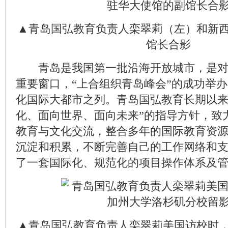
▲青岛国弘教育负责人栾翠莉（左）和新
馆长合影
青岛是我国第一批沿海开放城市，是对
重要窗口，“上合组织青岛峰会”的成功举
化国际大都市之列。青岛国弘教育长期以来
化、面向世界、面向未来”的指导方针，致
教育与文化交流，整合多年的国际教育资
沉淀和积累，不断完善自己的工作网络和
了一套国际化、规范化的项目操作体系及
▲青岛国弘教育负责人栾翠莉美国访校时